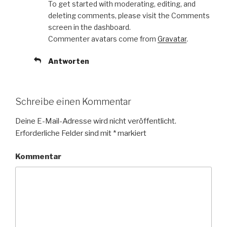
To get started with moderating, editing, and
deleting comments, please visit the Comments
screen in the dashboard.
Commenter avatars come from
Gravatar
.
Antworten
Schreibe einen Kommentar
Deine E-Mail-Adresse wird nicht veröffentlicht.
Erforderliche Felder sind mit
*
markiert
Kommentar