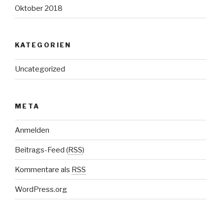
Oktober 2018
KATEGORIEN
Uncategorized
META
Anmelden
Beitrags-Feed (
RSS
)
Kommentare als
RSS
WordPress.org